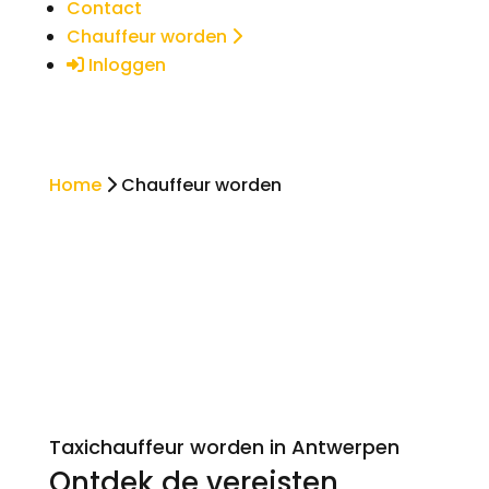
Contact
Chauffeur worden
Inloggen
Home
Chauffeur worden
Chauffeur worden
Taxichauffeur worden in Antwerpen
Ontdek de vereisten