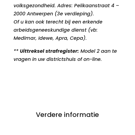
volksgezondheid. Adres: Pelikaanstraat 4 –
2000 Antwerpen (3e verdieping).
Of u kan ook terecht bij een erkende
arbeidsgeneeskundige dienst (vb:
Medimar, Idewe, Apra, Cepa).
**
Uittreksel strafregister:
Model 2 aan te
vragen in uw districtshuis of on-line.
Verdere informatie