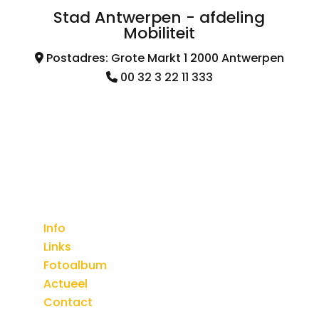
Stad Antwerpen - afdeling
Mobiliteit
Postadres: Grote Markt 1 2000 Antwerpen
00 32 3 22 11 333
Navigatie
Info
Links
Fotoalbum
Actueel
Contact