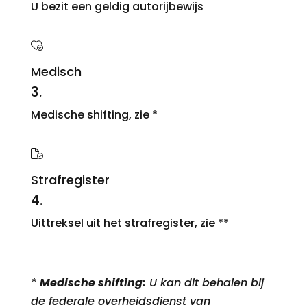
U bezit een geldig autorijbewijs
Medisch
3.
Medische shifting, zie *
Strafregister
4.
Uittreksel uit het strafregister
, zie **
*
Medische shifting:
U kan dit behalen bij
de federale overheidsdienst van