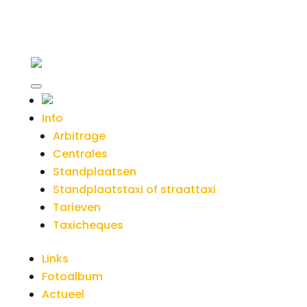
Info
Arbitrage
Centrales
Standplaatsen
Standplaatstaxi of straattaxi
Tarieven
Taxicheques
Links
Fotoalbum
Actueel