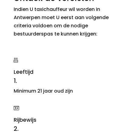
Indien U taxichauffeur wil worden in
Antwerpen moet U eerst aan volgende
criteria voldoen om de nodige
bestuurderspas te kunnen krijgen:
Leeftijd
1.
Minimum 21 jaar oud zijn
Rijbewijs
2.